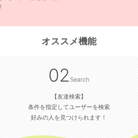
！
オススメ機能
02
Search
【友達検索】
条件を指定してユーザーを検索
好みの人を見つけられます！