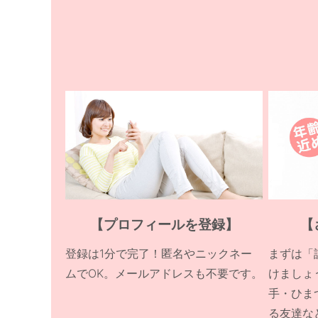
【プロフィールを登録】
【
登録は1分で完了！匿名やニックネー
まずは「
ムでOK。メールアドレスも不要です。
けましょ
手・ひま
る友達な