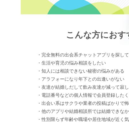
こんな方におす
・完全無料の出会系チャットアプリを探して
・生活や育児の悩み相談をしたい
・知人には相談できない秘密の悩みがある
・アラフォーになり年下との出逢いがない
・友達が結婚しだして飲み友達が減って寂し
・電話番号などの個人情報で会員登録したく
・出会い系はサクラや業者の投稿ばかりで怖
・他のアプリや結婚相談所では結婚できなか
・性別限らず年齢や職場や居住地域が近く気