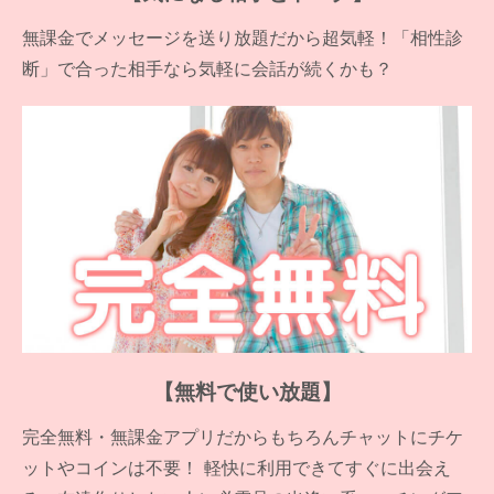
無課金でメッセージを送り放題だから超気軽！「相性診
断」で合った相手なら気軽に会話が続くかも？
【無料で使い放題】
完全無料・無課金アプリだからもちろんチャットにチケ
ットやコインは不要！ 軽快に利用できてすぐに出会え