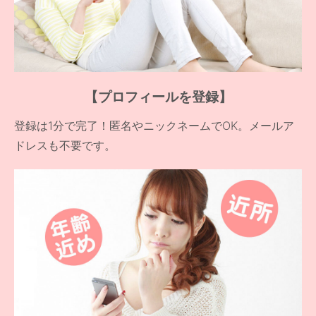
【プロフィールを登録】
登録は1分で完了！匿名やニックネームでOK。メールア
ドレスも不要です。