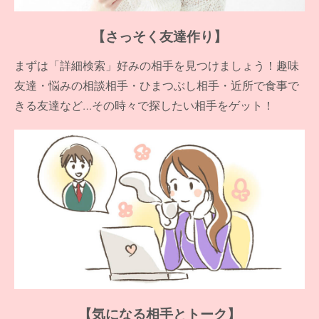
【さっそく友達作り】
まずは「詳細検索」好みの相手を見つけましょう！趣味
友達・悩みの相談相手・ひまつぶし相手・近所で食事で
きる友達など…その時々で探したい相手をゲット！
【気になる相手とトーク】