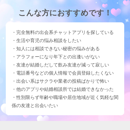
こんな方におすすめです！
・完全無料の出会系チャットアプリを探している
・生活や育児の悩み相談をしたい
・知人には相談できない秘密の悩みがある
・アラフォーになり年下との出逢いがない
・友達が結婚しだして飲み友達が減って寂しい
・電話番号などの個人情報で会員登録したくない
・出会い系はサクラや業者の投稿ばかりで怖い
・他のアプリや結婚相談所では結婚できなかった
・性別限らず年齢や職場や居住地域が近く気軽な関
係の友達と出会いたい