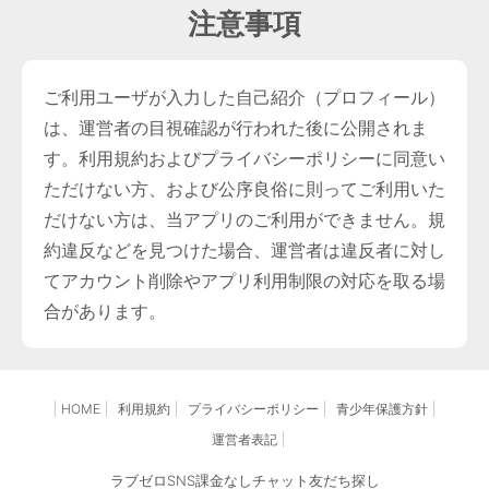
注意事項
ご利用ユーザが入力した自己紹介（プロフィール）
は、運営者の目視確認が行われた後に公開されま
す。利用規約およびプライバシーポリシーに同意い
ただけない方、および公序良俗に則ってご利用いた
だけない方は、当アプリのご利用ができません。規
約違反などを見つけた場合、運営者は違反者に対し
てアカウント削除やアプリ利用制限の対応を取る場
合があります。
HOME
利用規約
プライバシーポリシー
青少年保護方針
運営者表記
ラブゼロSNS課金なしチャット友だち探し