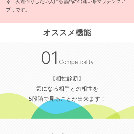
る、友達作りしたい人に必需品の出逢い系マッチングア
プリです。
オススメ機能
01
Compatibility
【相性診断】
気になる相手との相性を
5段階で見ることが出来ます！